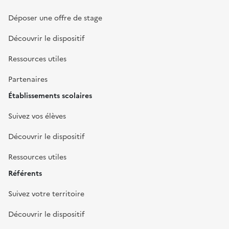
Déposer une offre de stage
Découvrir le dispositif
Ressources utiles
Partenaires
Établissements scolaires
Suivez vos élèves
Découvrir le dispositif
Ressources utiles
Référents
Suivez votre territoire
Découvrir le dispositif