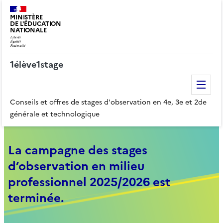
MINISTÈRE
DE L'ÉDUCATION
NATIONALE
1élève1stage
Me
Conseils et offres de stages d'observation en 4e, 3e et 2de
générale et technologique
La campagne des stages
d’observation en milieu
professionnel 2025/2026 est
terminée.