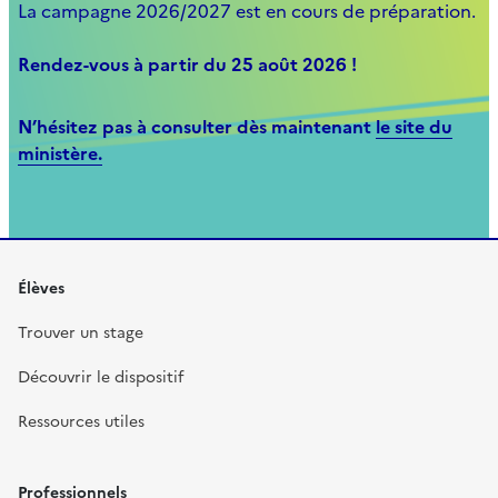
La campagne 2026/2027 est en cours de préparation.
Rendez-vous à partir du 25 août 2026 !
N’hésitez pas à consulter dès maintenant
le site du
ministère.
Élèves
Trouver un stage
Découvrir le dispositif
Ressources utiles
Professionnels